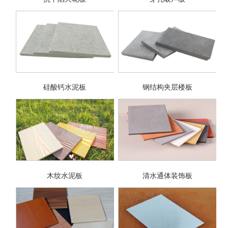
硅酸钙水泥板
钢结构夹层楼板
木纹水泥板
清水通体装饰板