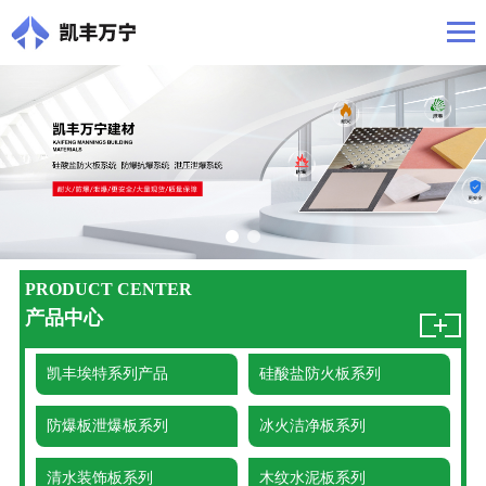
PRODUCT CENTER
产品中心
凯丰埃特系列产品
硅酸盐防火板系列
防爆板泄爆板系列
冰火洁净板系列
清水装饰板系列
木纹水泥板系列